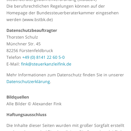
Die berufsrechtlichen Regelungen können auf der
Homepage der Bundessteuerberaterkammer eingesehen
werden (www.bstbk.de)
Datenschutzbeauftragter
Thorsten Schulz
Münchner Str. 45
82256 Fürstenfeldbruck
Telefon
+49 (0) 8141 22 60 5-0
E-Mail:
fink@steuerkanzleifink.de
Mehr Informationen zum Datenschutz finden Sie in unserer
Datenschutzerklärung
.
Bildquellen
Alle Bilder © Alexander Fink
Haftungsausschluss
Die Inhalte dieser Seiten wurden mit großer Sorgfalt erstellt