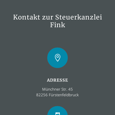
Kontakt zur Steuerkanzlei
Fink

ADRESSE
Münchner Str. 45
82256 Fürstenfeldbruck