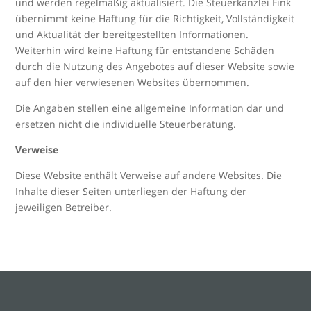
und werden regelmäßig aktualisiert. Die Steuerkanzlei Fink
übernimmt keine Haftung für die Richtigkeit, Vollständigkeit
und Aktualität der bereitgestellten Informationen.
Weiterhin wird keine Haftung für entstandene Schäden
durch die Nutzung des Angebotes auf dieser Website sowie
auf den hier verwiesenen Websites übernommen.
Die Angaben stellen eine allgemeine Information dar und
ersetzen nicht die individuelle Steuerberatung.
Verweise
Diese Website enthält Verweise auf andere Websites. Die
Inhalte dieser Seiten unterliegen der Haftung der
jeweiligen Betreiber.