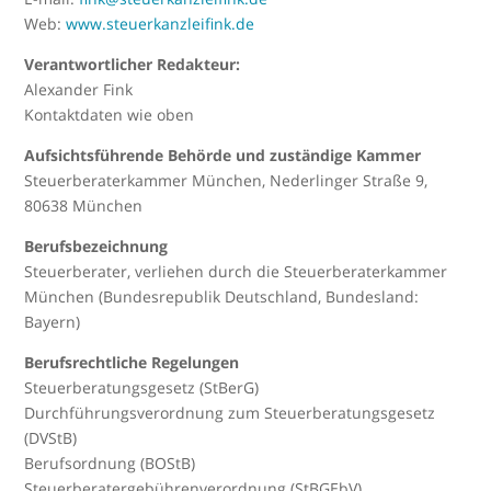
Web:
www.steuerkanzleifink.de
Verantwortlicher Redakteur:
Alexander Fink
Kontaktdaten wie oben
Aufsichtsführende Behörde und zuständige Kammer
Steuerberaterkammer München, Nederlinger Straße 9,
80638 München
Berufsbezeichnung
Steuerberater, verliehen durch die Steuerberaterkammer
München (Bundesrepublik Deutschland, Bundesland:
Bayern)
Berufsrechtliche Regelungen
Steuerberatungsgesetz (StBerG)
Durchführungsverordnung zum Steuerberatungsgesetz
(DVStB)
Berufsordnung (BOStB)
Steuerberatergebührenverordnung (StBGEbV)