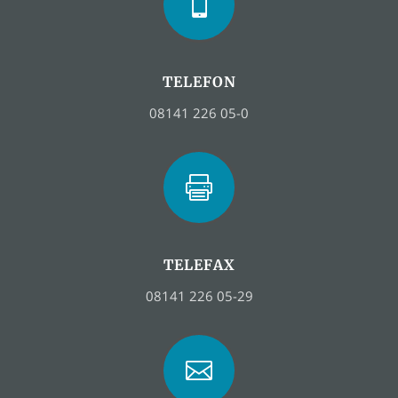

TELEFON
08141 226 05-0

TELEFAX
08141 226 05-29
