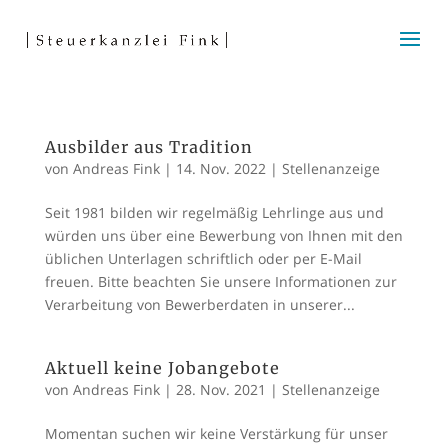
Ausbilder aus Tradition
von
Andreas Fink
|
14. Nov. 2022
|
Stellenanzeige
Seit 1981 bilden wir regelmäßig Lehrlinge aus und
würden uns über eine Bewerbung von Ihnen mit den
üblichen Unterlagen schriftlich oder per E-Mail
freuen. Bitte beachten Sie unsere Informationen zur
Verarbeitung von Bewerberdaten in unserer...
Aktuell keine Jobangebote
von
Andreas Fink
|
28. Nov. 2021
|
Stellenanzeige
Momentan suchen wir keine Verstärkung für unser