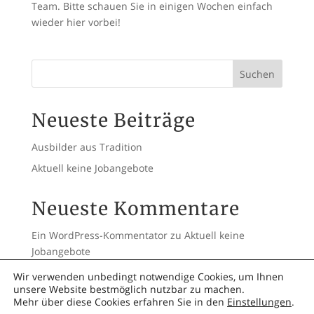
Team. Bitte schauen Sie in einigen Wochen einfach
wieder hier vorbei!
Suchen
Neueste Beiträge
Ausbilder aus Tradition
Aktuell keine Jobangebote
Neueste Kommentare
Ein WordPress-Kommentator
zu
Aktuell keine
Jobangebote
Wir verwenden unbedingt notwendige Cookies, um Ihnen
unsere Website bestmöglich nutzbar zu machen.
Mehr über diese Cookies erfahren Sie in den
Einstellungen
.